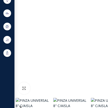
Click to enlarge