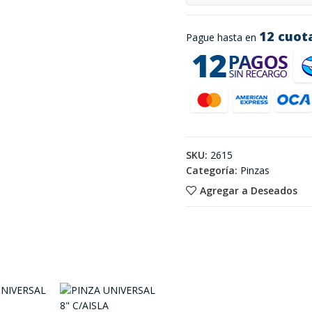
12 cuot
Pague hasta en
SKU:
2615
Categoría:
Pinzas
Agregar a Deseados