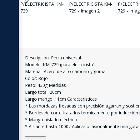
Descripción: Pinza universal
Modelo: KM-729 (para electricista)
Material: Acero de alto carbono y goma
Color: Rojo
Peso: 430g Medidas
Largo total: 20cm
Largo mango: 11cm Características
* Las mordazas fresadas con precisión agarran y sostiene
* Bordes de corte tratados térmicamente por inducción p
* Mango aislado eléctrico
* Aislante hasta 1000v Aplicar ocasionalmente una gota 