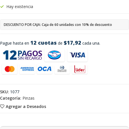
Hay existencia
DESCUENTO POR CAJA: Caja de 60 unidades con 10% de descuento
12 cuotas
$17,92
Pague hasta en
de
cada una.
SKU:
1077
Categoría:
Pinzas
Agregar a Deseados