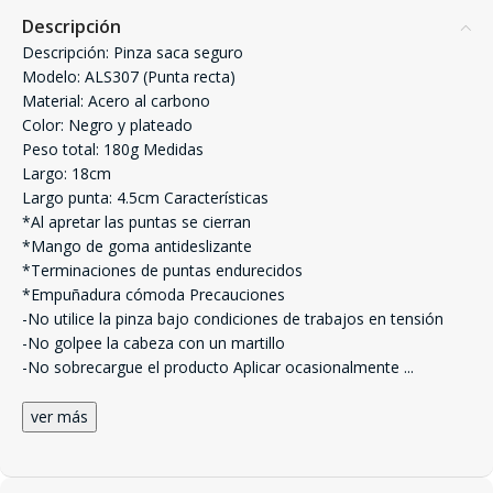
Descripción
Descripción: Pinza saca seguro
Modelo: ALS307 (Punta recta)
Material: Acero al carbono
Color: Negro y plateado
Peso total: 180g Medidas
Largo: 18cm
Largo punta: 4.5cm Características
*Al apretar las puntas se cierran
*Mango de goma antideslizante
*Terminaciones de puntas endurecidos
*Empuñadura cómoda Precauciones
-No utilice la pinza bajo condiciones de trabajos en tensión
-No golpee la cabeza con un martillo
-No sobrecargue el producto Aplicar ocasionalmente
...
ver más