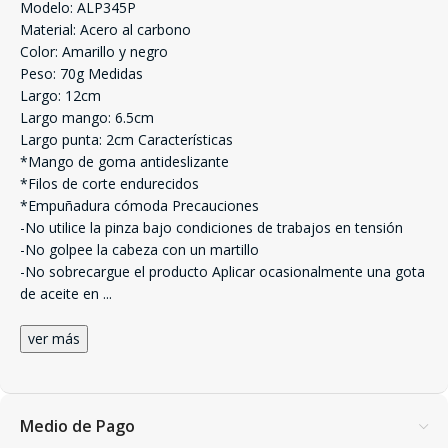
Modelo: ALP345P
Material: Acero al carbono
Color: Amarillo y negro
Peso: 70g Medidas
Largo: 12cm
Largo mango: 6.5cm
Largo punta: 2cm Características
*Mango de goma antideslizante
*Filos de corte endurecidos
*Empuñadura cómoda Precauciones
-No utilice la pinza bajo condiciones de trabajos en tensión
-No golpee la cabeza con un martillo
-No sobrecargue el producto Aplicar ocasionalmente una gota
de aceite en
...
ver más
Medio de Pago