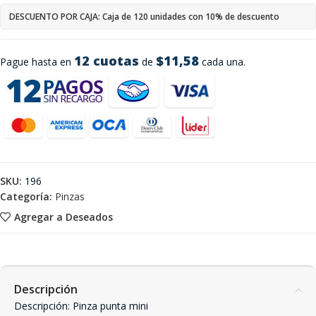
DESCUENTO POR CAJA: Caja de 120 unidades con 10% de descuento
12 cuotas
$11,58
Pague hasta en
de
cada una.
SKU:
196
Categoría:
Pinzas
Agregar a Deseados
Descripción
Descripción: Pinza punta mini