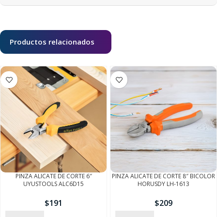
Productos relacionados
PINZA ALICATE DE CORTE 6″
PINZA ALICATE DE CORTE 8″ BICOLOR
UYUSTOOLS ALC6D15
HORUSDY LH-1613
$
191
$
209