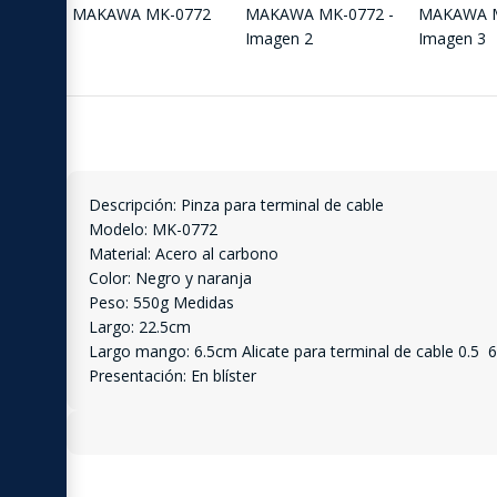
Descripción: Pinza para terminal de cable
Modelo: MK-0772
Material: Acero al carbono
Color: Negro y naranja
Peso: 550g Medidas
Largo: 22.5cm
Largo mango: 6.5cm Alicate para terminal de cable 0.5 
Presentación: En blíster