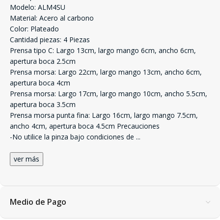
Modelo: ALM4SU
Material: Acero al carbono
Color: Plateado
Cantidad piezas: 4 Piezas
Prensa tipo C: Largo 13cm, largo mango 6cm, ancho 6cm,
apertura boca 2.5cm
Prensa morsa: Largo 22cm, largo mango 13cm, ancho 6cm,
apertura boca 4cm
Prensa morsa: Largo 17cm, largo mango 10cm, ancho 5.5cm,
apertura boca 3.5cm
Prensa morsa punta fina: Largo 16cm, largo mango 7.5cm,
ancho 4cm, apertura boca 4.5cm Precauciones
-No utilice la pinza bajo condiciones de
...
ver más
Medio de Pago