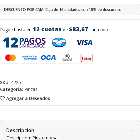
DESCUENTO POR CAJA: Caja de 16 unidades con 10% de descuento
12 cuotas
$83,67
Pague hasta en
de
cada una.
SKU:
4225
Categoría:
Pinzas
Agregar a Deseados
Descripción
Descripción: Pinza morsa