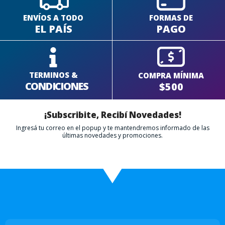
ENVÍOS A TODO
FORMAS DE
EL PAÍS
PAGO
TERMINOS &
COMPRA MÍNIMA
CONDICIONES
$500
¡Subscribite, Recibí Novedades!
Ingresá tu correo en el popup y te mantendremos informado de las
últimas novedades y promociones.