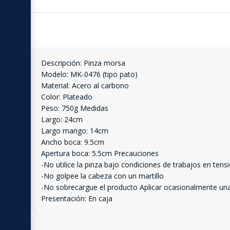
Descripción: Pinza morsa
Modelo: MK-0476 (tipo pato)
Material: Acero al carbono
Color: Plateado
Peso: 750g Medidas
Largo: 24cm
Largo mango: 14cm
Ancho boca: 9.5cm
Apertura boca: 5.5cm Precauciones
-No utilice la pinza bajo condiciones de trabajos en tens
-No golpee la cabeza con un martillo
-No sobrecargue el producto Aplicar ocasionalmente una g
Presentación: En caja