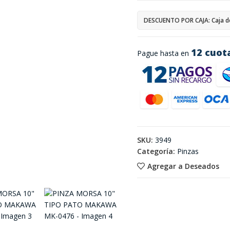
DESCUENTO POR CAJA: Caja d
12 cuot
Pague hasta en
SKU:
3949
Categoría:
Pinzas
Agregar a Deseados