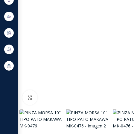
Click to enlarge