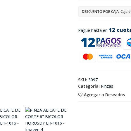
DESCUENTO POR CAJA: Caja d
12 cuot
Pague hasta en
SKU:
3097
Categoría:
Pinzas
Agregar a Deseados