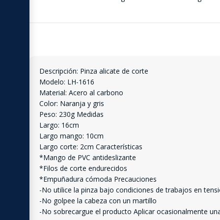
Descripción: Pinza alicate de corte
Modelo: LH-1616
Material: Acero al carbono
Color: Naranja y gris
Peso: 230g Medidas
Largo: 16cm
Largo mango: 10cm
Largo corte: 2cm Características
*Mango de PVC antideslizante
*Filos de corte endurecidos
*Empuñadura cómoda Precauciones
-No utilice la pinza bajo condiciones de trabajos en tens
-No golpee la cabeza con un martillo
-No sobrecargue el producto Aplicar ocasionalmente un