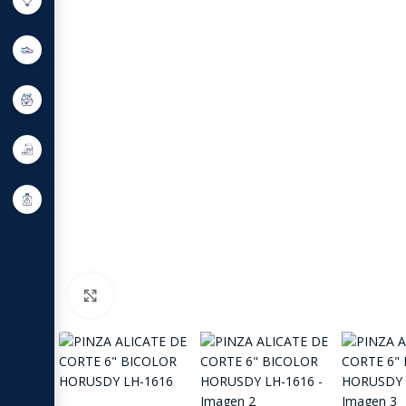
Click to enlarge