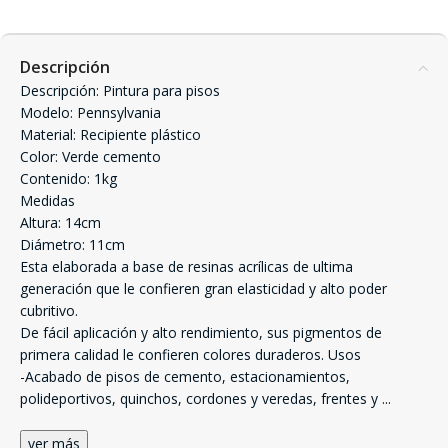
Descripción
Descripción: Pintura para pisos
Modelo: Pennsylvania
Material: Recipiente plástico
Color: Verde cemento
Contenido: 1kg
Medidas
Altura: 14cm
Diámetro: 11cm
Esta elaborada a base de resinas acrílicas de ultima
generación que le confieren gran elasticidad y alto poder
cubritivo.
De fácil aplicación y alto rendimiento, sus pigmentos de
primera calidad le confieren colores duraderos. Usos
-Acabado de pisos de cemento, estacionamientos,
polideportivos, quinchos, cordones y veredas, frentes y
...
ver más