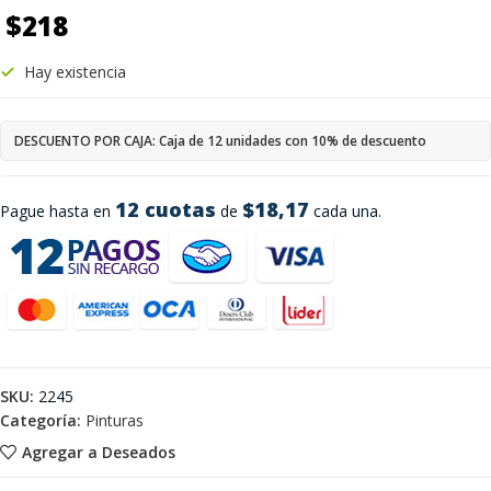
$
218
Hay existencia
DESCUENTO POR CAJA: Caja de 12 unidades con 10% de descuento
12 cuotas
$18,17
Pague hasta en
de
cada una.
SKU:
2245
Categoría:
Pinturas
Agregar a Deseados