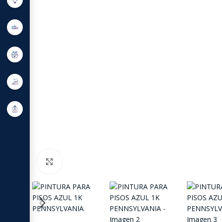
Click to enlarge