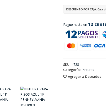
DESCUENTO POR CAJA: Caja d
12 cuot
Pague hasta en
SKU:
4728
Categoría:
Pinturas
Agregar a Deseados