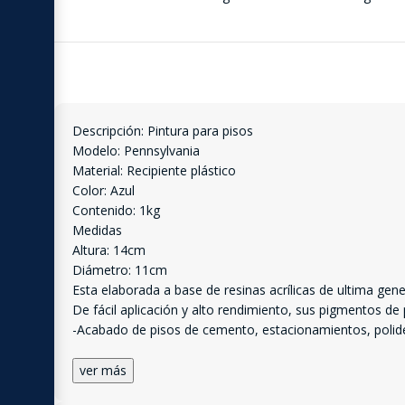
Descripción: Pintura para pisos
Modelo: Pennsylvania
Material: Recipiente plástico
Color: Azul
Contenido: 1kg
Medidas
Altura: 14cm
Diámetro: 11cm
Esta elaborada a base de resinas acrílicas de ultima gener
De fácil aplicación y alto rendimiento, sus pigmentos de
-Acabado de pisos de cemento, estacionamientos, polide
ver más