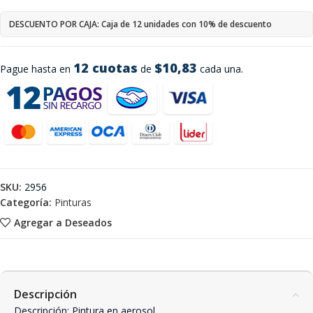
DESCUENTO POR CAJA: Caja de 12 unidades con 10% de descuento
12 cuotas
$10,83
Pague hasta en
de
cada una.
SKU:
2956
Categoría:
Pinturas
Agregar a Deseados
Descripción
Descripción: Pintura en aerosol