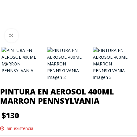
Click to enlarge
PINTURA EN AEROSOL 400ML
MARRON PENNSYLVANIA
$
130
Sin existencia