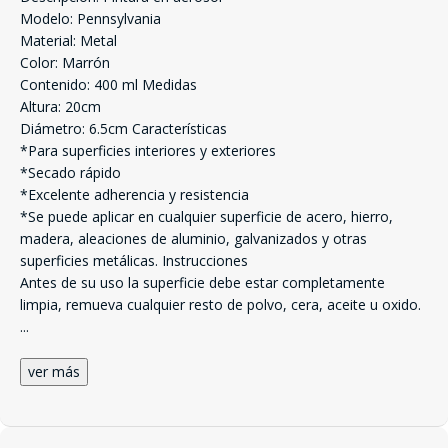
Modelo: Pennsylvania
Material: Metal
Color: Marrón
Contenido: 400 ml Medidas
Altura: 20cm
Diámetro: 6.5cm Características
*Para superficies interiores y exteriores
*Secado rápido
*Excelente adherencia y resistencia
*Se puede aplicar en cualquier superficie de acero, hierro,
madera, aleaciones de aluminio, galvanizados y otras
superficies metálicas. Instrucciones
Antes de su uso la superficie debe estar completamente
limpia, remueva cualquier resto de polvo, cera, aceite u oxido.
...
ver más