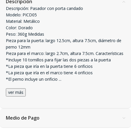
Descripción
Descripción: Pasador con porta candado
Modelo: PICD05
Material: Metálico
Color: Dorado
Peso: 360g Medidas
Pieza para la puerta: largo 12.5cm, altura 7.5cm, diámetro de
perno 12mm
Pieza para el marco: largo 2.7cm, altura 7.5cm. Características
*Incluye 10 tornillos para fijar las dos piezas a la puerta
*La pieza que iría en la puerta tiene 6 orificios
*La pieza que iría en el marco tiene 4 orificios
*El perno incluye un orificio
...
ver más
Medio de Pago