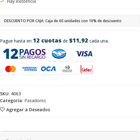
Hay existencia
DESCUENTO POR CAJA: Caja de 60 unidades con 10% de descuento
12 cuotas
$11,92
Pague hasta en
de
cada una.
SKU:
4063
Categoría:
Pasadores
Agregar a Deseados