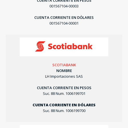
CUENTA CORRIENTE EN PESOS
001567104-00003
CUENTA CORRIENTE EN DÓLARES
001567104-00001
SCOTIABANK
NOMBRE
LH Importaciones SAS
CUENTA CORRIENTE EN PESOS
Suc. 88 Num. 1006199701
CUENTA CORRIENTE EN DÓLARES
Suc. 88 Num. 1006199700