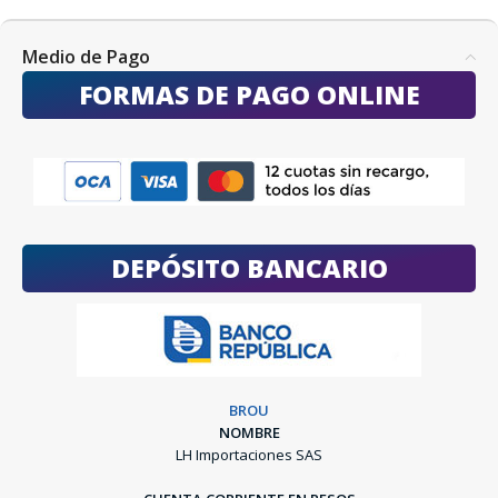
Medio de Pago
FORMAS DE PAGO ONLINE
DEPÓSITO BANCARIO
BROU
NOMBRE
LH Importaciones SAS