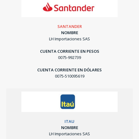
SANTANDER
NOMBRE
LH Importaciones SAS
CUENTA CORRIENTE EN PESOS
0075-992739
CUENTA CORRIENTE EN DÓLARES
0075-510095619
ITAU
NOMBRE
LH Importaciones SAS