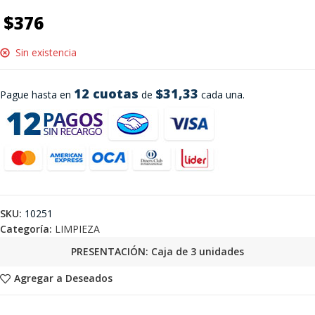
$
376
Sin existencia
12 cuotas
$31,33
Pague hasta en
de
cada una.
SKU:
10251
Categoría:
LIMPIEZA
PRESENTACIÓN: Caja de 3 unidades
Agregar a Deseados