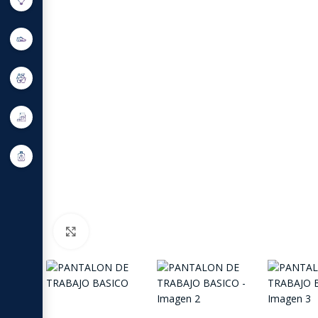
Click to enlarge