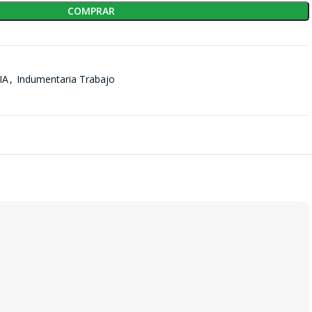
COMPRAR
IA
,
Indumentaria Trabajo