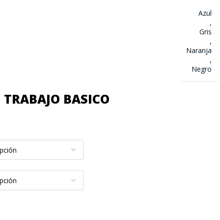
Azul
,
Gris
,
Naranja
,
Negro
 TRABAJO BASICO