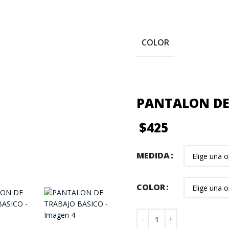
COLOR
PANTALON DE
$
425
MEDIDA
COLOR