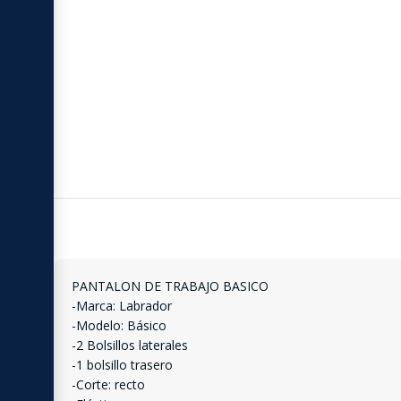
PANTALON DE TRABAJO BASICO
-Marca: Labrador
-Modelo: Básico
-2 Bolsillos laterales
-1 bolsillo trasero
-Corte: recto