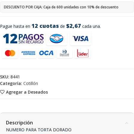
DESCUENTO POR CAJA: Caja de 600 unidades con 10% de descuento
12 cuotas
$2,67
Pague hasta en
de
cada una.
SKU:
8441
Categoría:
Cotillón
Agregar a Deseados
Descripción
NUMERO PARA TORTA DORADO