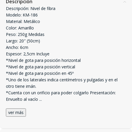
Descripción
Descripción: Nivel de fibra
Modelo: KM-186
Material: Metálico
Color: Amarillo
Peso: 250g Medidas
Largo: 20″ (50cm)
Ancho: 6cm
Espesor: 2,5cm Incluye
*Nivel de gota para posición horizontal
*Nivel de gota para posición vertical
*Nivel de gota para posición en 45º
*Uno de los laterales indica centímetros y pulgadas y en el
otro tiene imán.
*Cuenta con un orificio para poder colgarlo Presentación:
Envuelto al vacío
...
ver más