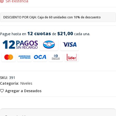
Sin existencia
DESCUENTO POR CAJA: Caja de 60 unidades con 10% de descuento
12 cuotas
$21,00
Pague hasta en
de
cada una.
SKU:
391
Categoría:
Niveles
Agregar a Deseados