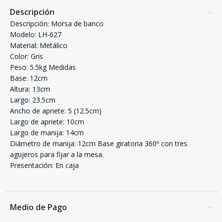
Descripción
Descripción: Morsa de banco
Modelo: LH-627
Material: Metálico
Color: Gris
Peso: 5.5kg Medidas
Base: 12cm
Altura: 13cm
Largo: 23.5cm
Ancho de apriete: 5 (12.5cm)
Largo de apriete: 10cm
Largo de manija: 14cm
Diámetro de manija: 12cm Base giratoria 360º con tres
agujeros para fijar a la mesa.
Presentación: En caja
Medio de Pago