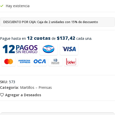
Hay existencia
DESCUENTO POR CAJA: Caja de 2 unidades con 15% de descuento
12 cuotas
$137,42
Pague hasta en
de
cada una.
SKU:
573
Categoría:
Martillos – Prensas
Agregar a Deseados