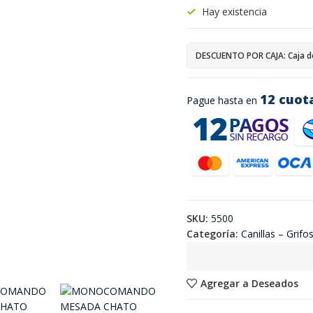
Hay existencia
DESCUENTO POR CAJA: Caja d
12 cuot
Pague hasta en
SKU:
5500
Categoría:
Canillas – Grifo
Agregar a Deseados