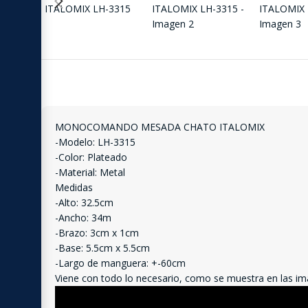
MONOCOMANDO MESADA CHATO ITALOMIX
-Modelo: LH-3315
-Color: Plateado
-Material: Metal
Medidas
-Alto: 32.5cm
-Ancho: 34m
-Brazo: 3cm x 1cm
-Base: 5.5cm x 5.5cm
-Largo de manguera: +-60cm
Viene con todo lo necesario, como se muestra en las i