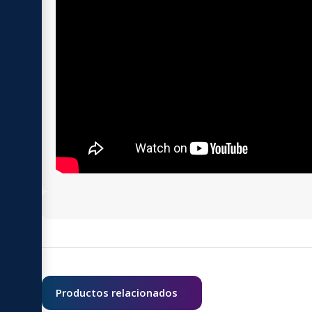
Productos relacionados