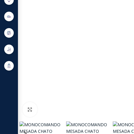
Click to enlarge