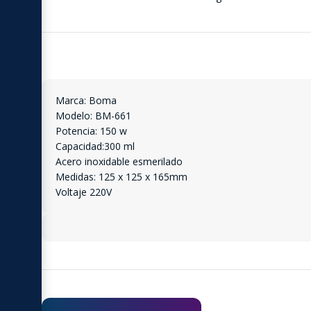
Marca: Boma
Modelo: BM-661
Potencia: 150 w
Capacidad:300 ml
Acero inoxidable esmerilado
Medidas: 125 x 125 x 165mm
Voltaje 220V