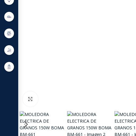
Click to enlarge