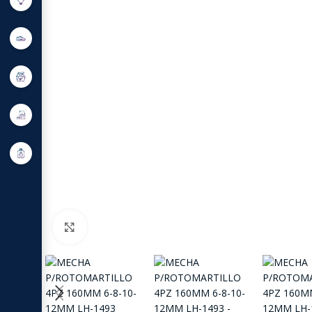
Click to enlarge