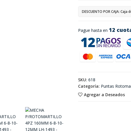
DESCUENTO POR CAJA: Caja d
12 cuot
Pague hasta en
SKU:
618
Categoría:
Puntas Rotomart
Agregar a Deseados