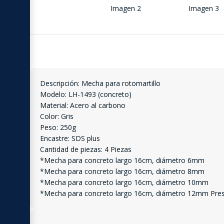
Descripción: Mecha para rotomartillo
Modelo: LH-1493 (concreto)
Material: Acero al carbono
Color: Gris
Peso: 250g
Encastre: SDS plus
Cantidad de piezas: 4 Piezas
*Mecha para concreto largo 16cm, diámetro 6mm
*Mecha para concreto largo 16cm, diámetro 8mm
*Mecha para concreto largo 16cm, diámetro 10mm
*Mecha para concreto largo 16cm, diámetro 12mm Presen