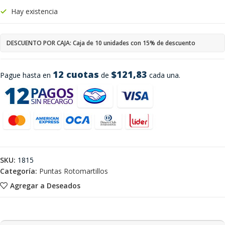
Hay existencia
DESCUENTO POR CAJA: Caja de 10 unidades con 15% de descuento
12 cuotas
$121,83
Pague hasta en
de
cada una.
SKU:
1815
Categoría:
Puntas Rotomartillos
Agregar a Deseados