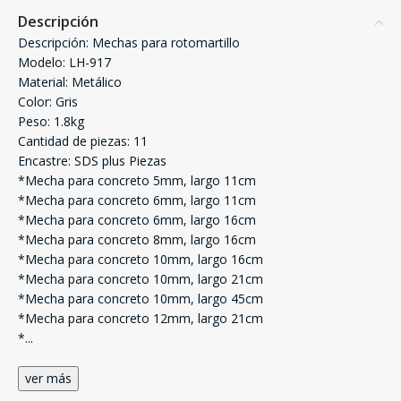
Descripción
Descripción: Mechas para rotomartillo
Modelo: LH-917
Material: Metálico
Color: Gris
Peso: 1.8kg
Cantidad de piezas: 11
Encastre: SDS plus Piezas
*Mecha para concreto 5mm, largo 11cm
*Mecha para concreto 6mm, largo 11cm
*Mecha para concreto 6mm, largo 16cm
*Mecha para concreto 8mm, largo 16cm
*Mecha para concreto 10mm, largo 16cm
*Mecha para concreto 10mm, largo 21cm
*Mecha para concreto 10mm, largo 45cm
*Mecha para concreto 12mm, largo 21cm
*
...
ver más