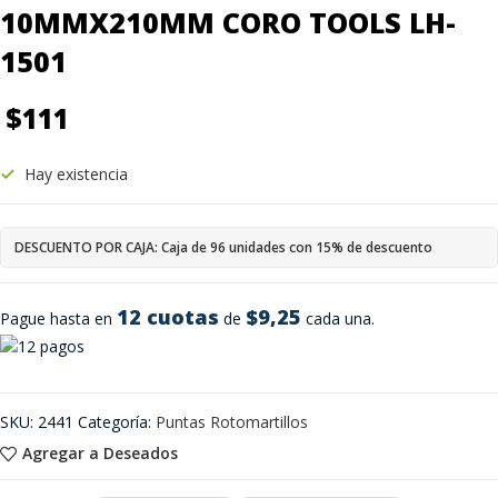
10MMX210MM CORO TOOLS LH-
1501
$
111
Hay existencia
DESCUENTO POR CAJA: Caja de 96 unidades con 15% de descuento
12 cuotas
$9,25
Pague hasta en
de
cada una.
SKU:
2441
Categoría:
Puntas Rotomartillos
Agregar a Deseados