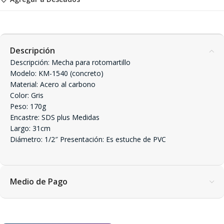
Descripción
Descripción: Mecha para rotomartillo
Modelo: KM-1540 (concreto)
Material: Acero al carbono
Color: Gris
Peso: 170g
Encastre: SDS plus Medidas
Largo: 31cm
Diámetro: 1/2″ Presentación: Es estuche de PVC
Medio de Pago