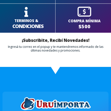
TERMINOS &
COMPRA MÍNIMA
CONDICIONES
$500
¡Subscribite, Recibí Novedades!
Ingresá tu correo en el popup y te mantendremos informado de las
últimas novedades y promociones.