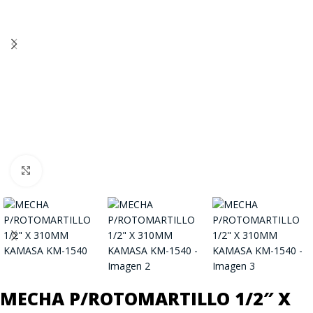
Click to enlarge
MECHA P/ROTOMARTILLO 1/2″ X