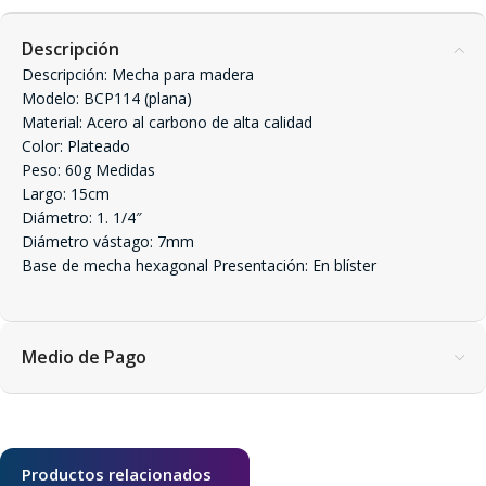
Descripción
Descripción: Mecha para madera
Modelo: BCP114 (plana)
Material: Acero al carbono de alta calidad
Color: Plateado
Peso: 60g Medidas
Largo: 15cm
Diámetro: 1. 1/4″
Diámetro vástago: 7mm
Base de mecha hexagonal Presentación: En blíster
Medio de Pago
Productos relacionados