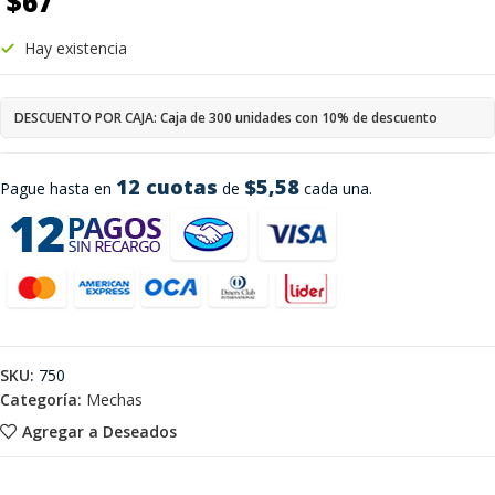
$
67
Hay existencia
DESCUENTO POR CAJA: Caja de 300 unidades con 10% de descuento
12 cuotas
$5,58
Pague hasta en
de
cada una.
SKU:
750
Categoría:
Mechas
Agregar a Deseados