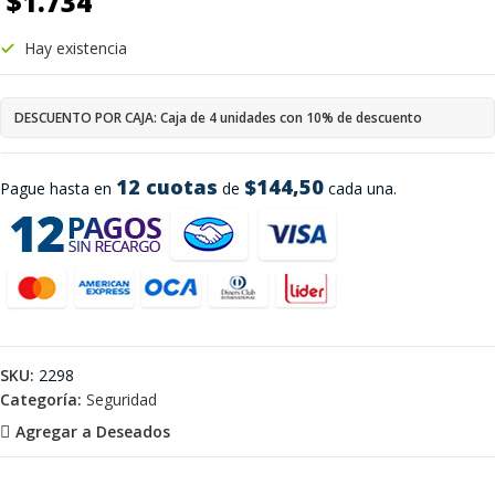
$
1.734
Hay existencia
DESCUENTO POR CAJA: Caja de 4 unidades con 10% de descuento
12 cuotas
$144,50
Pague hasta en
de
cada una.
SKU:
2298
Categoría:
Seguridad
Agregar a Deseados