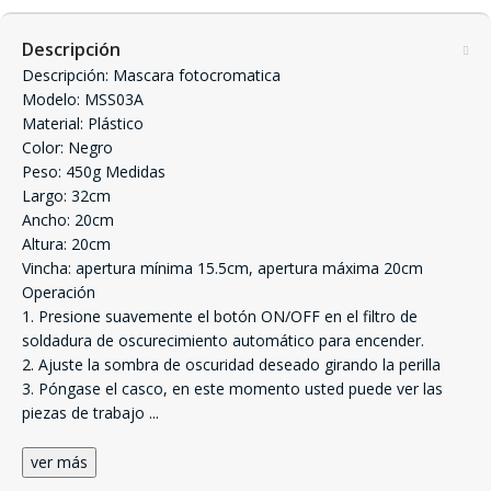
Descripción
Descripción: Mascara fotocromatica
Modelo: MSS03A
Material: Plástico
Color: Negro
Peso: 450g Medidas
Largo: 32cm
Ancho: 20cm
Altura: 20cm
Vincha: apertura mínima 15.5cm, apertura máxima 20cm
Operación
1. Presione suavemente el botón ON/OFF en el filtro de
soldadura de oscurecimiento automático para encender.
2. Ajuste la sombra de oscuridad deseado girando la perilla
3. Póngase el casco, en este momento usted puede ver las
piezas de trabajo
...
ver más