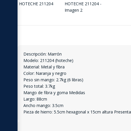
Descripción: Marrón
Modelo: 211204 (hoteche)
Material: Metal y fibra
Color: Naranja y negro
Peso sin mango: 2.7kg (6 libras)
Peso total: 3.7kg
Mango de fibra y goma Medidas
Largo: 88cm
Ancho mango: 3.5cm
Pieza de hierro: 5.5cm hexagonal x 15cm altura Presenta