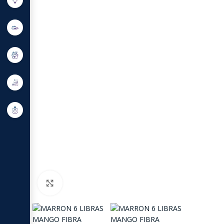
Click to enlarge