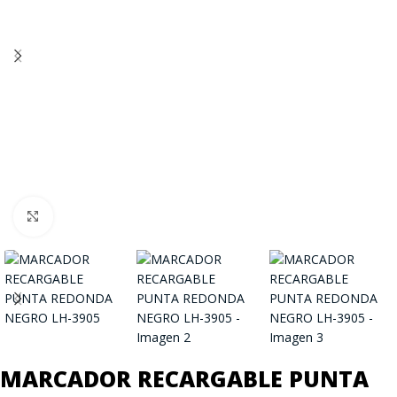
Click to enlarge
MARCADOR RECARGABLE PUNTA