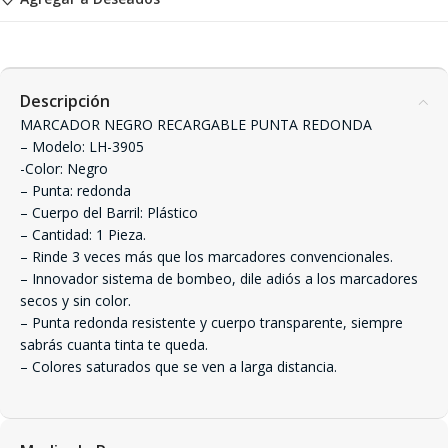
Descripción
MARCADOR NEGRO RECARGABLE PUNTA REDONDA
– Modelo: LH-3905
-Color: Negro
– Punta: redonda
– Cuerpo del Barril: Plástico
– Cantidad: 1 Pieza.
– Rinde 3 veces más que los marcadores convencionales.
– Innovador sistema de bombeo, dile adiós a los marcadores
secos y sin color.
– Punta redonda resistente y cuerpo transparente, siempre
sabrás cuanta tinta te queda.
– Colores saturados que se ven a larga distancia.