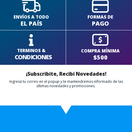
ENVÍOS A TODO
FORMAS DE
EL PAÍS
PAGO
TERMINOS &
COMPRA MÍNIMA
CONDICIONES
$500
¡Subscribite, Recibí Novedades!
Ingresá tu correo en el popup y te mantendremos informado de las
últimas novedades y promociones.