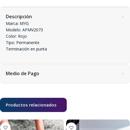
Descripción
Marca: MYG
Modelo: APMV2073
Color: Rojo
Tipo: Permanente
Terminación en punta
Medio de Pago
Productos relacionados