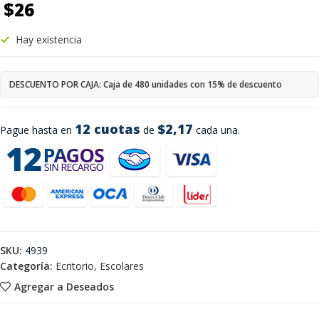
$
26
Hay existencia
DESCUENTO POR CAJA: Caja de 480 unidades con 15% de descuento
12 cuotas
$2,17
Pague hasta en
de
cada una.
SKU:
4939
Categoría:
Ecritorio, Escolares
Agregar a Deseados