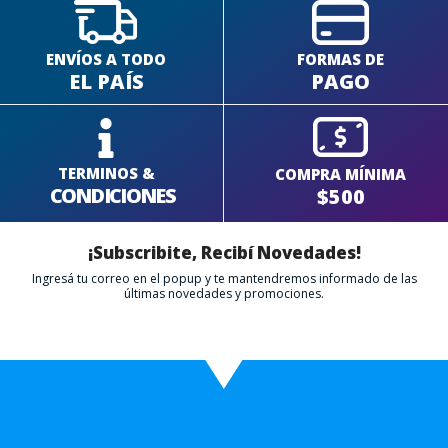
ENVÍOS A TODO
FORMAS DE
EL PAÍS
PAGO
TERMINOS &
COMPRA MÍNIMA
CONDICIONES
$500
¡Subscribite, Recibí Novedades!
Ingresá tu correo en el popup y te mantendremos informado de las
últimas novedades y promociones.