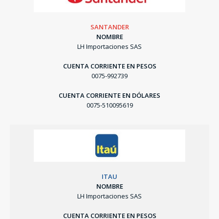
SANTANDER
NOMBRE
LH Importaciones SAS
CUENTA CORRIENTE EN PESOS
0075-992739
CUENTA CORRIENTE EN DÓLARES
0075-510095619
ITAU
NOMBRE
LH Importaciones SAS
CUENTA CORRIENTE EN PESOS