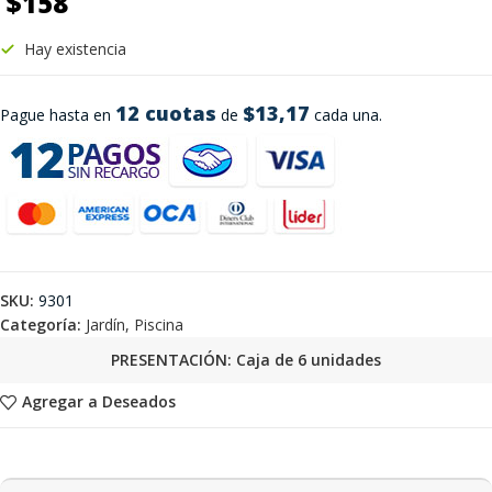
$
158
Hay existencia
12 cuotas
$13,17
Pague hasta en
de
cada una.
SKU:
9301
Categoría:
Jardín, Piscina
PRESENTACIÓN: Caja de 6 unidades
Agregar a Deseados