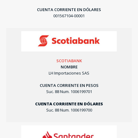
CUENTA CORRIENTE EN DÓLARES
001567104-00001
SCOTIABANK
NOMBRE
LH Importaciones SAS
CUENTA CORRIENTE EN PESOS
Suc. 88 Num. 1006199701
CUENTA CORRIENTE EN DÓLARES
Suc. 88 Num. 1006199700