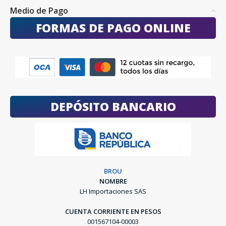
Medio de Pago
FORMAS DE PAGO ONLINE
DEPÓSITO BANCARIO
BROU
NOMBRE
LH Importaciones SAS
CUENTA CORRIENTE EN PESOS
001567104-00003