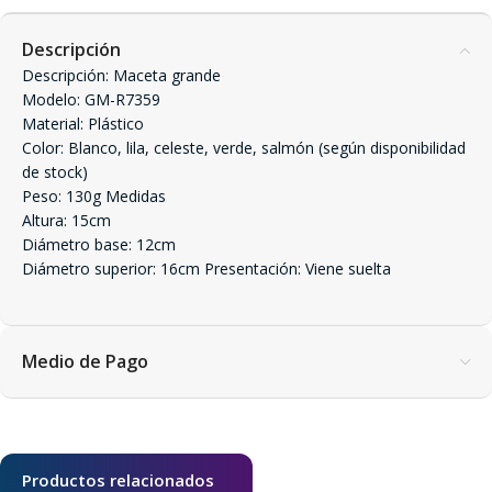
Descripción
Descripción: Maceta grande
Modelo: GM-R7359
Material: Plástico
Color: Blanco, lila, celeste, verde, salmón (según disponibilidad
de stock)
Peso: 130g Medidas
Altura: 15cm
Diámetro base: 12cm
Diámetro superior: 16cm Presentación: Viene suelta
Medio de Pago
Productos relacionados