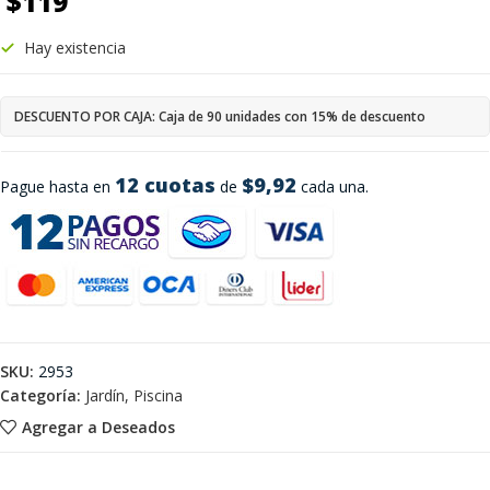
$
119
Hay existencia
DESCUENTO POR CAJA: Caja de 90 unidades con 15% de descuento
12 cuotas
$9,92
Pague hasta en
de
cada una.
SKU:
2953
Categoría:
Jardín, Piscina
Agregar a Deseados