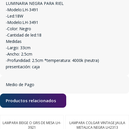
LUMINARIA NEGRA PARA RIEL
-Modelo:LH-3491
-Led:18W
-Modelo:LH-3491
-Color: Negro
-Cantidad de led:18
Medidas
-Largo: 33cm
-Ancho: 2.5cm
-Profundidad: 2.5cm *temperatura: 4000k (neutra)
presentación: caja
Medio de Pago
Productos relacionados
LAMPARA BEIGE O GRIS DE MESA LH-
LAMPARA COLGAR VINTAGE JAULA
3921
METALICA NEGRA LH2313