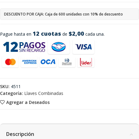
DESCUENTO POR CAJA: Caja de 600 unidades con 10% de descuento
12 cuotas
$2,00
Pague hasta en
de
cada una.
SKU:
4511
Categoría:
Llaves Combinadas
Agregar a Deseados
Descripción