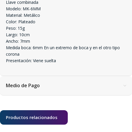
Llave combinada
Modelo: MK-6MM
Material: Metálico
Color: Plateado
Peso: 15g
Largo: 10cm
Ancho: 7mm
Medida boca: 6mm En un extremo de boca y en el otro tipo
corona
Presentación: Viene suelta
Medio de Pago
Productos relacionados