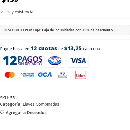
Hay existencia
DESCUENTO POR CAJA: Caja de 72 unidades con 10% de descuento
12 cuotas
$13,25
Pague hasta en
de
cada una.
SKU:
551
Categoría:
Llaves Combinadas
Agregar a Deseados