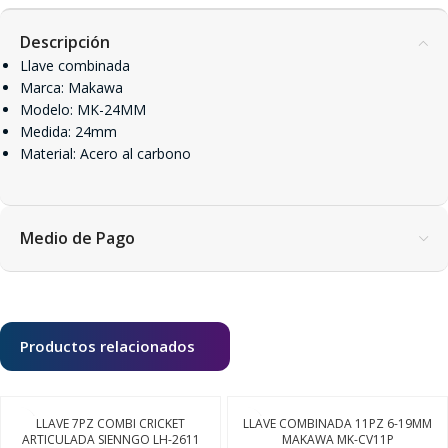
Descripción
Llave combinada
Marca: Makawa
Modelo: MK-24MM
Medida: 24mm
Material: Acero al carbono
Medio de Pago
Productos relacionados
LLAVE 7PZ COMBI CRICKET
LLAVE COMBINADA 11PZ 6-19MM
ARTICULADA SIENNGO LH-2611
MAKAWA MK-CV11P