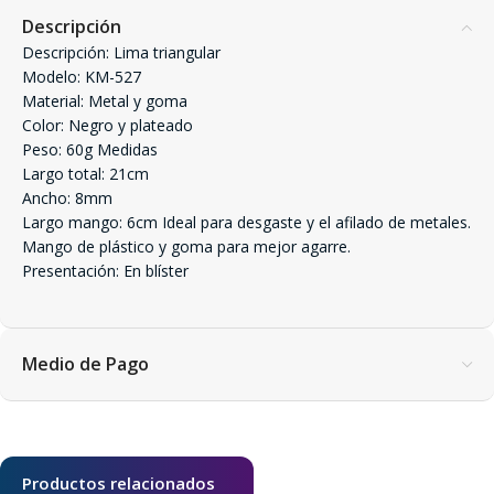
Descripción
Descripción: Lima triangular
Modelo: KM-527
Material: Metal y goma
Color: Negro y plateado
Peso: 60g Medidas
Largo total: 21cm
Ancho: 8mm
Largo mango: 6cm Ideal para desgaste y el afilado de metales.
Mango de plástico y goma para mejor agarre.
Presentación: En blíster
Medio de Pago
Productos relacionados