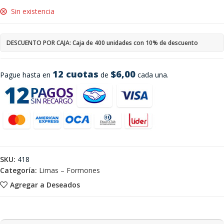
Sin existencia
DESCUENTO POR CAJA: Caja de 400 unidades con 10% de descuento
12 cuotas
$6,00
Pague hasta en
de
cada una.
SKU:
418
Categoría:
Limas – Formones
Agregar a Deseados