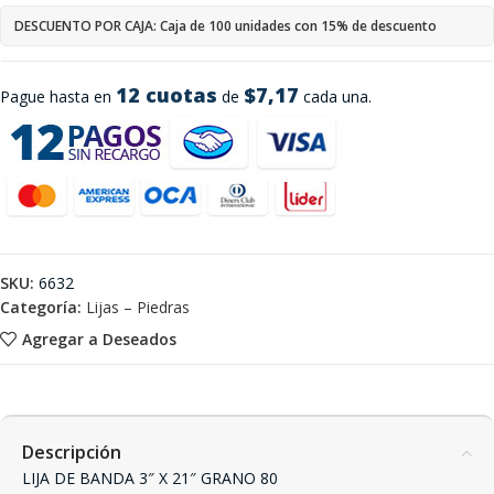
DESCUENTO POR CAJA: Caja de 100 unidades con 15% de descuento
12 cuotas
$7,17
Pague hasta en
de
cada una.
SKU:
6632
Categoría:
Lijas – Piedras
Agregar a Deseados
Descripción
LIJA DE BANDA 3″ X 21″ GRANO 80