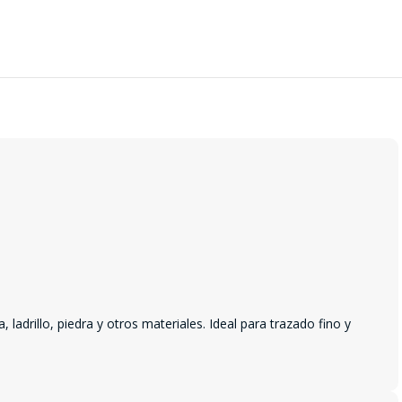
adrillo, piedra y otros materiales. Ideal para trazado fino y