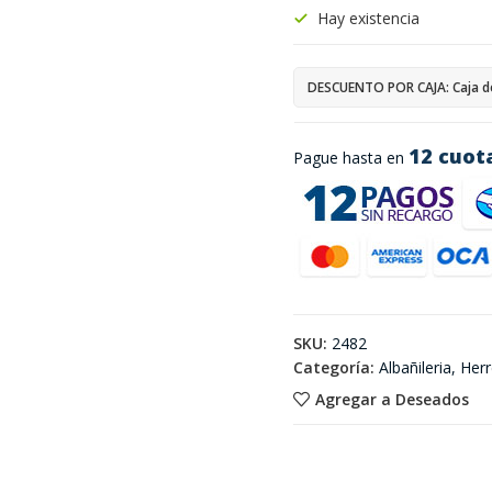
Hay existencia
DESCUENTO POR CAJA: Caja d
12 cuot
Pague hasta en
SKU:
2482
Categoría:
Albañileria, Herr
Agregar a Deseados