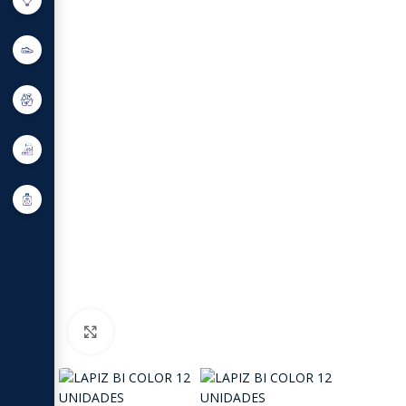
Click to enlarge