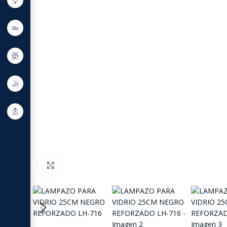
Click to enlarge