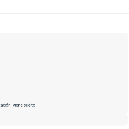
tación: Viene suelto