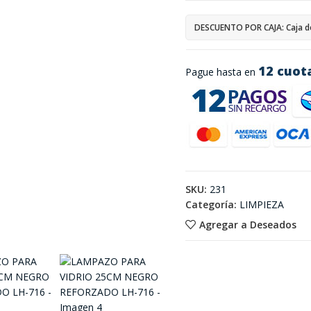
DESCUENTO POR CAJA: Caja d
12 cuot
Pague hasta en
SKU:
231
Categoría:
LIMPIEZA
Agregar a Deseados