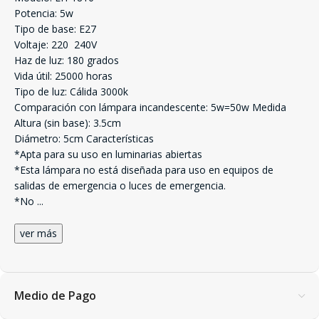
Potencia: 5w
Tipo de base: E27
Voltaje: 220  240V
Haz de luz: 180 grados
Vida útil: 25000 horas
Tipo de luz: Cálida 3000k
Comparación con lámpara incandescente: 5w=50w Medida
Altura (sin base): 3.5cm
Diámetro: 5cm Características
*Apta para su uso en luminarias abiertas
*Esta lámpara no está diseñada para uso en equipos de
salidas de emergencia o luces de emergencia.
*No
...
ver más
Medio de Pago