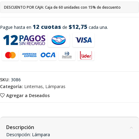
DESCUENTO POR CAJA: Caja de 60 unidades con 15% de descuento
12 cuotas
$12,75
Pague hasta en
de
cada una.
SKU:
3086
Categoría:
Linternas, Lámparas
Agregar a Deseados
Descripción
Descripción: Lámpara