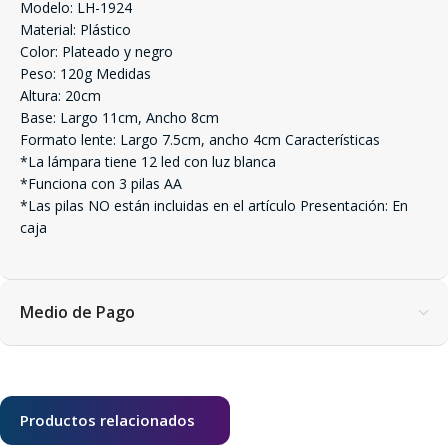
Modelo: LH-1924
Material: Plástico
Color: Plateado y negro
Peso: 120g Medidas
Altura: 20cm
Base: Largo 11cm, Ancho 8cm
Formato lente: Largo 7.5cm, ancho 4cm Características
*La lámpara tiene 12 led con luz blanca
*Funciona con 3 pilas AA
*Las pilas NO están incluidas en el artículo Presentación: En
caja
Medio de Pago
Productos relacionados