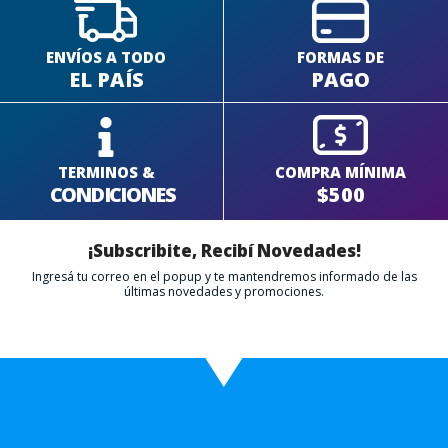
ENVÍOS A TODO
FORMAS DE
EL PAÍS
PAGO
TERMINOS &
COMPRA MÍNIMA
CONDICIONES
$500
¡Subscribite, Recibí Novedades!
Ingresá tu correo en el popup y te mantendremos informado de las
últimas novedades y promociones.