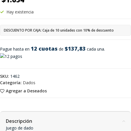
Hay existencia
DESCUENTO POR CAJA: Caja de 10 unidades con 10% de descuento
12 cuotas
$137,83
Pague hasta en
de
cada una.
SKU:
1462
Categoría:
Dados
Agregar a Deseados
Descripción
Juego de dado