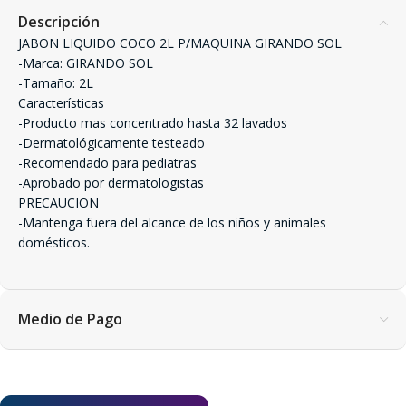
Descripción
JABON LIQUIDO COCO 2L P/MAQUINA GIRANDO SOL
-Marca: GIRANDO SOL
-Tamaño: 2L
Características
-Producto mas concentrado hasta 32 lavados
-Dermatológicamente testeado
-Recomendado para pediatras
-Aprobado por dermatologistas
PRECAUCION
-Mantenga fuera del alcance de los niños y animales
domésticos.
Medio de Pago