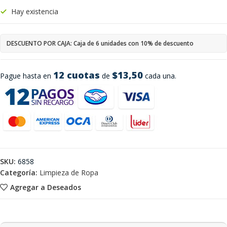
Hay existencia
DESCUENTO POR CAJA: Caja de 6 unidades con 10% de descuento
12 cuotas
$13,50
Pague hasta en
de
cada una.
SKU:
6858
Categoría:
Limpieza de Ropa
Agregar a Deseados