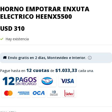
HORNO EMPOTRAR ENXUTA
ELECTRICO HEENX5500
USD 310
Hay existencia
🚚
Envío gratis en 2 días, Montevideo e Interior.
12 cuotas
$1.033,33
Pague hasta en
de
cada una.