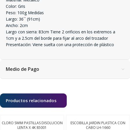
Color: Gris
Peso: 100g Medidas
Largo: 36´´ (91cm)
Ancho: 2cm
Largo con sierra: 83cm Tiene 2 orificios en los extremos a
1cm y a 2.5cm del borde para fijar al arco del trozador
Presentación: Viene suelta con una protección de plástico
Medio de Pago
Productos relacionados
CLORO SWIM PASTILLAS DISOLUCION
ESCOBILLA JARDIN PLASTICA CON
LENTA X 4K 85001
CABO LH-1660