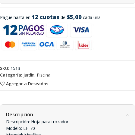
12 cuotas
$5,00
Pague hasta en
de
cada una.
SKU:
1513
Categoría:
Jardín, Piscina
Agregar a Deseados
Descripción
Descripción: Hoja para trozador
Modelo: LH-70
Material: Metálico