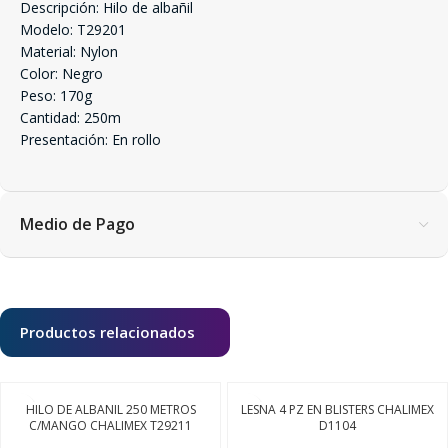
Descripción: Hilo de albañil
Modelo: T29201
Material: Nylon
Color: Negro
Peso: 170g
Cantidad: 250m
Presentación: En rollo
Medio de Pago
Productos relacionados
HILO DE ALBANIL 250 METROS
LESNA 4 PZ EN BLISTERS CHALIMEX
C/MANGO CHALIMEX T29211
D1104