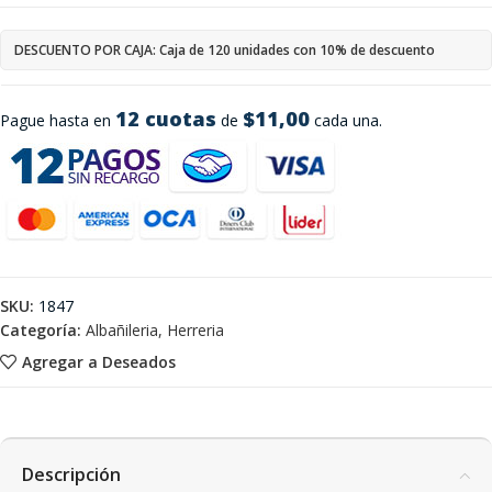
DESCUENTO POR CAJA: Caja de 120 unidades con 10% de descuento
12 cuotas
$11,00
Pague hasta en
de
cada una.
SKU:
1847
Categoría:
Albañileria, Herreria
Agregar a Deseados
Descripción