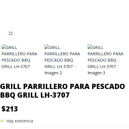
Click to enlarge
GRILL PARRILLERO PARA PESCADO
BBQ GRILL LH-3707
$
213
Hay existencia