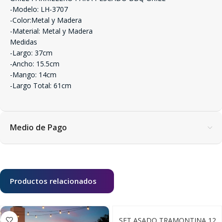
-Modelo: LH-3707
-Color:Metal y Madera
-Material: Metal y Madera
Medidas
-Largo: 37cm
-Ancho: 15.5cm
-Mango: 14cm
-Largo Total: 61cm
Medio de Pago
Productos relacionados
SET ASADO TRAMONTINA 12