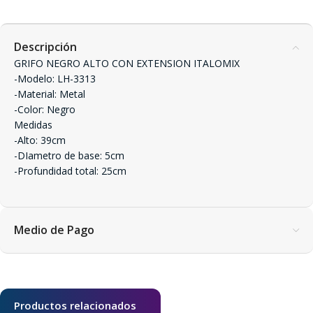
Descripción
GRIFO NEGRO ALTO CON EXTENSION ITALOMIX
-Modelo: LH-3313
-Material: Metal
-Color: Negro
Medidas
-Alto: 39cm
-DIametro de base: 5cm
-Profundidad total: 25cm
Medio de Pago
Productos relacionados