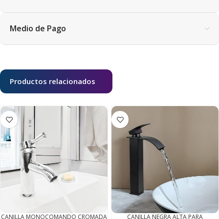
Medio de Pago
Productos relacionados
CANILLA MONOCOMANDO CROMADA
CANILLA NEGRA ALTA PARA