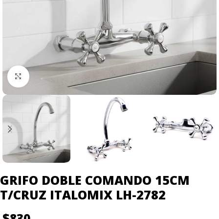
Click to enlarge
GRIFO DOBLE COMANDO 15CM
T/CRUZ ITALOMIX LH-2782
$
830