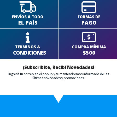
ENVÍOS A TODO
FORMAS DE
EL PAÍS
PAGO
TERMINOS &
COMPRA MÍNIMA
CONDICIONES
$500
¡Subscribite, Recibí Novedades!
Ingresá tu correo en el popup y te mantendremos informado de las
últimas novedades y promociones.