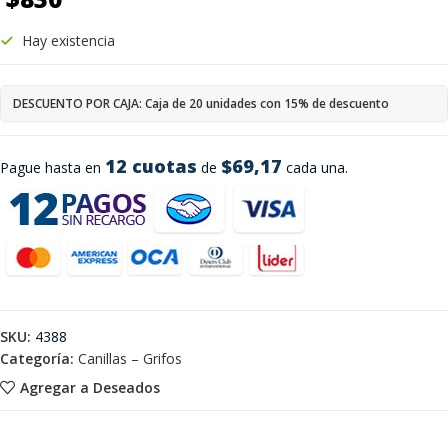
Hay existencia
DESCUENTO POR CAJA: Caja de 20 unidades con 15% de descuento
12 cuotas
$69,17
Pague hasta en
de
cada una.
SKU:
4388
Categoría:
Canillas – Grifos
Agregar a Deseados