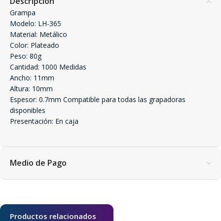
Descripción
Grampa
Modelo: LH-365
Material: Metálico
Color: Plateado
Peso: 80g
Cantidad: 1000 Medidas
Ancho: 11mm
Altura: 10mm
Espesor: 0.7mm Compatible para todas las grapadoras
disponibles
Presentación: En caja
Medio de Pago
Productos relacionados