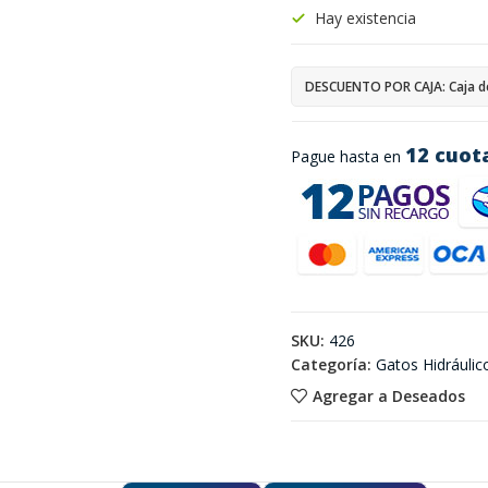
Hay existencia
DESCUENTO POR CAJA: Caja d
12 cuot
Pague hasta en
SKU:
426
Categoría:
Gatos Hidráulic
Agregar a Deseados