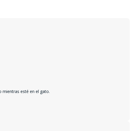
o mientras esté en el gato.