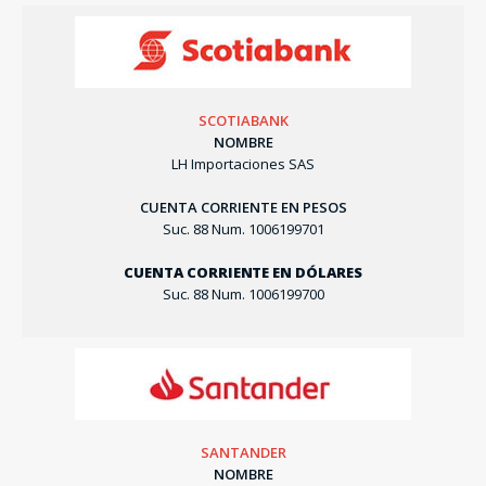
SCOTIABANK
NOMBRE
LH Importaciones SAS
CUENTA CORRIENTE EN PESOS
Suc. 88 Num. 1006199701
CUENTA CORRIENTE EN DÓLARES
Suc. 88 Num. 1006199700
SANTANDER
NOMBRE