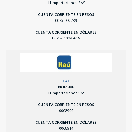
LH Importaciones SAS
CUENTA CORRIENTE EN PESOS
0075-992739
CUENTA CORRIENTE EN DÓLARES
0075-510095619
ITAU
NOMBRE
LH Importaciones SAS
CUENTA CORRIENTE EN PESOS
0068906
CUENTA CORRIENTE EN DÓLARES
0068914