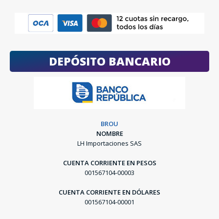
DEPÓSITO BANCARIO
BROU
NOMBRE
LH Importaciones SAS
CUENTA CORRIENTE EN PESOS
001567104-00003
CUENTA CORRIENTE EN DÓLARES
001567104-00001