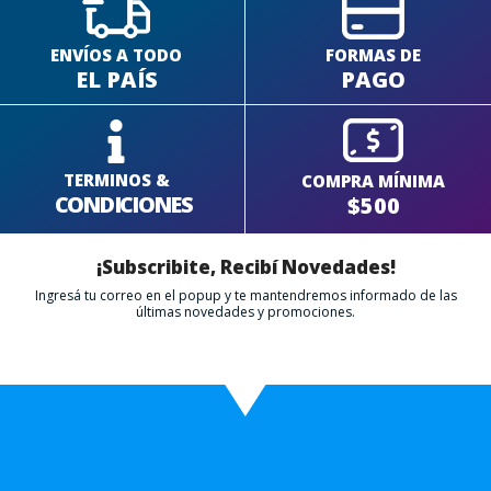
ENVÍOS A TODO
FORMAS DE
EL PAÍS
PAGO
TERMINOS &
COMPRA MÍNIMA
CONDICIONES
$500
¡Subscribite, Recibí Novedades!
Ingresá tu correo en el popup y te mantendremos informado de las
últimas novedades y promociones.