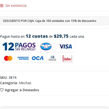
Sin existencia
DESCUENTO POR CAJA: Caja de 100 unidades con 15% de descuento
12 cuotas
$29,75
Pague hasta en
de
cada una.
SKU:
3874
Categoría:
Mechas
Agregar a Deseados