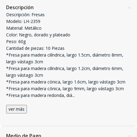
Descripción
Descripción: Fresas
Modelo: LH-2359
Material: Metálico
Color: Negro, dorado y plateado
Peso: 60g
Cantidad de piezas: 10 Piezas
*Fresa para madera cilíndrica, largo 1.5cm, diámetro 8mm,
largo vástago 3cm
*Fresa para madera cilíndrica, largo 1.2cm, diámetro 6mm,
largo vástago 3cm
*Fresa para madera cónica, largo 1.6cm, largo vástago 3cm
*Fresa para madera cónica, largo 9mm, largo vástago 3cm
*Fresa para madera redonda, diá
...
ver más
Medio de Pago